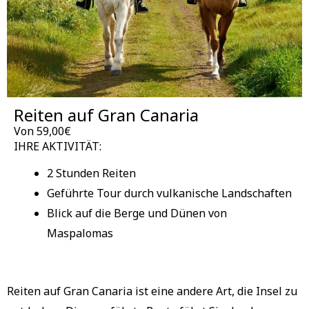
Reiten auf Gran Canaria
Von 59,00€
IHRE AKTIVITÄT:
2 Stunden Reiten
Geführte Tour durch vulkanische Landschaften
Blick auf die Berge und Dünen von
Maspalomas
Reiten auf Gran Canaria ist eine andere Art, die Insel zu