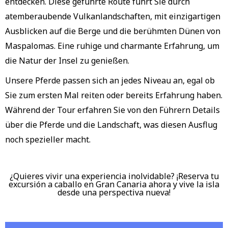
entdecken. Diese geführte Route führt Sie durch
atemberaubende Vulkanlandschaften, mit einzigartigen
Ausblicken auf die Berge und die berühmten Dünen von
Maspalomas. Eine ruhige und charmante Erfahrung, um
die Natur der Insel zu genießen.
Unsere Pferde passen sich an jedes Niveau an, egal ob
Sie zum ersten Mal reiten oder bereits Erfahrung haben.
Während der Tour erfahren Sie von den Führern Details
über die Pferde und die Landschaft, was diesen Ausflug
noch spezieller macht.
¿Quieres vivir una experiencia inolvidable? ¡Reserva tu
excursión a caballo en Gran Canaria ahora y vive la isla
desde una perspectiva nueva!