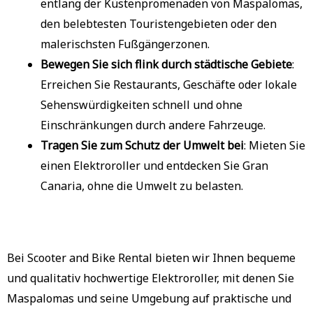
entlang der Küstenpromenaden von Maspalomas,
den belebtesten Touristengebieten oder den
malerischsten Fußgängerzonen.
Bewegen Sie sich flink durch städtische Gebiete
:
Erreichen Sie Restaurants, Geschäfte oder lokale
Sehenswürdigkeiten schnell und ohne
Einschränkungen durch andere Fahrzeuge.
Tragen Sie zum Schutz der Umwelt bei
: Mieten Sie
einen Elektroroller und entdecken Sie Gran
Canaria, ohne die Umwelt zu belasten.
Bei Scooter and Bike Rental bieten wir Ihnen bequeme
und qualitativ hochwertige Elektroroller, mit denen Sie
Maspalomas und seine Umgebung auf praktische und