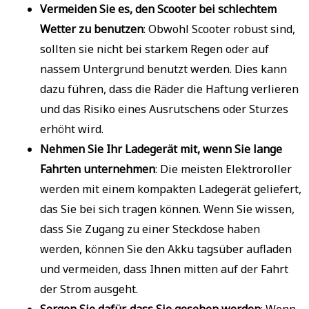
Vermeiden Sie es, den Scooter bei schlechtem
Wetter zu benutzen
: Obwohl Scooter robust sind,
sollten sie nicht bei starkem Regen oder auf
nassem Untergrund benutzt werden. Dies kann
dazu führen, dass die Räder die Haftung verlieren
und das Risiko eines Ausrutschens oder Sturzes
erhöht wird.
Nehmen Sie Ihr Ladegerät mit, wenn Sie lange
Fahrten unternehmen
: Die meisten Elektroroller
werden mit einem kompakten Ladegerät geliefert,
das Sie bei sich tragen können. Wenn Sie wissen,
dass Sie Zugang zu einer Steckdose haben
werden, können Sie den Akku tagsüber aufladen
und vermeiden, dass Ihnen mitten auf der Fahrt
der Strom ausgeht.
Sorgen Sie dafür, dass Sie gesehen werden
: Wenn