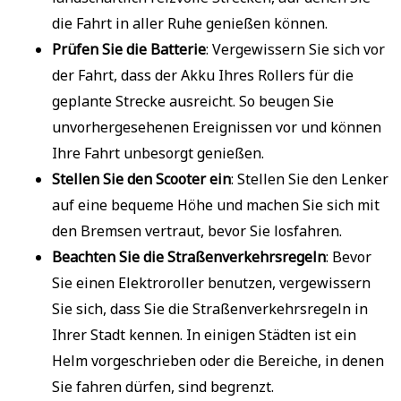
die Fahrt in aller Ruhe genießen können.
Prüfen Sie die Batterie
: Vergewissern Sie sich vor
der Fahrt, dass der Akku Ihres Rollers für die
geplante Strecke ausreicht. So beugen Sie
unvorhergesehenen Ereignissen vor und können
Ihre Fahrt unbesorgt genießen.
Stellen Sie den Scooter ein
: Stellen Sie den Lenker
auf eine bequeme Höhe und machen Sie sich mit
den Bremsen vertraut, bevor Sie losfahren.
Beachten Sie die Straßenverkehrsregeln
: Bevor
Sie einen Elektroroller benutzen, vergewissern
Sie sich, dass Sie die Straßenverkehrsregeln in
Ihrer Stadt kennen. In einigen Städten ist ein
Helm vorgeschrieben oder die Bereiche, in denen
Sie fahren dürfen, sind begrenzt.