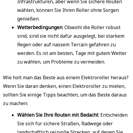
Infrastrukturen, aber wenn Sie sichere Routen
wählen, können Sie Ihren Roller ohne Sorgen
genießen.
Wetterbedingungen
: Obwohl die Roller robust
sind, sind sie nicht dafür ausgelegt, bei starkem
Regen oder auf nassem Terrain gefahren zu
werden. Es ist am besten, Tage mit gutem Wetter
zu wählen, um Probleme zu vermeiden.
Wie holt man das Beste aus einem Elektroroller heraus?
Wenn Sie daran denken, einen Elektroroller zu mieten,
sollten Sie einige Tipps beachten, um das Beste daraus
zu machen:
Wählen Sie Ihre Routen mit Bedacht
: Entscheiden
Sie sich für sichere Straßen, Radwege oder
landschaftlich reizvolle Strecken, auf denen Sie