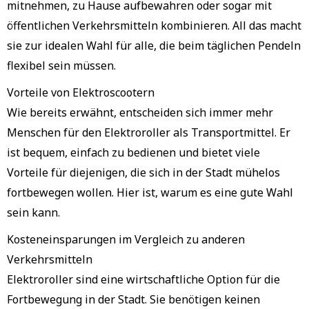
mitnehmen, zu Hause aufbewahren oder sogar mit
öffentlichen Verkehrsmitteln kombinieren. All das macht
sie zur idealen Wahl für alle, die beim täglichen Pendeln
flexibel sein müssen.
Vorteile von Elektroscootern
Wie bereits erwähnt, entscheiden sich immer mehr
Menschen für den Elektroroller als Transportmittel. Er
ist bequem, einfach zu bedienen und bietet viele
Vorteile für diejenigen, die sich in der Stadt mühelos
fortbewegen wollen. Hier ist, warum es eine gute Wahl
sein kann.
Kosteneinsparungen im Vergleich zu anderen
Verkehrsmitteln
Elektroroller sind eine wirtschaftliche Option für die
Fortbewegung in der Stadt. Sie benötigen keinen