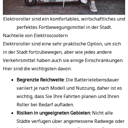
Elektroroller sind ein komfortables, wirtschaftliches und
perfektes Fortbewegungsmittel in der Stadt.
Nachteile von Elektroscootern
Elektroroller sind eine sehr praktische Option, um sich
in der Stadt fortzubewegen, aber wie jedes andere
Verkehrsmittel haben auch sie einige Einschränkungen.
Hier sind die wichtigsten davon:
Begrenzte Reichweite
: Die Batterielebensdauer
variiert je nach Modell und Nutzung, daher ist es
wichtig, dass Sie Ihre Fahrten planen und Ihren
Roller bei Bedarf aufladen.
Risiken in ungeeigneten Gebieten
: Nicht alle
Städte verfügen über angemessene Radwege oder