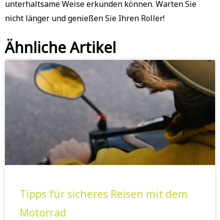
unterhaltsame Weise erkunden können. Warten Sie
nicht länger und genießen Sie Ihren Roller!
Ähnliche Artikel
Tipps für sicheres Reisen mit dem
Motorrad