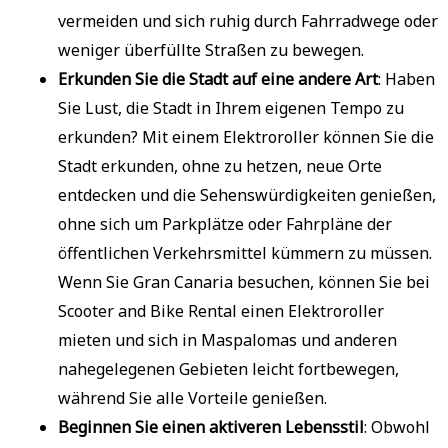
vermeiden und sich ruhig durch Fahrradwege oder
weniger überfüllte Straßen zu bewegen.
Erkunden Sie die Stadt auf eine andere Art
: Haben
Sie Lust, die Stadt in Ihrem eigenen Tempo zu
erkunden? Mit einem Elektroroller können Sie die
Stadt erkunden, ohne zu hetzen, neue Orte
entdecken und die Sehenswürdigkeiten genießen,
ohne sich um Parkplätze oder Fahrpläne der
öffentlichen Verkehrsmittel kümmern zu müssen.
Wenn Sie Gran Canaria besuchen, können Sie bei
Scooter and Bike Rental einen Elektroroller
mieten und sich in Maspalomas und anderen
nahegelegenen Gebieten leicht fortbewegen,
während Sie alle Vorteile genießen.
Beginnen Sie einen aktiveren Lebensstil
: Obwohl