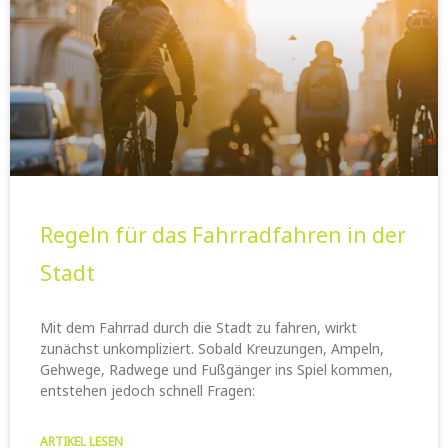
Regeln für das Fahrradfahren in der
Stadt
Mit dem Fahrrad durch die Stadt zu fahren, wirkt
zunächst unkompliziert. Sobald Kreuzungen, Ampeln,
Gehwege, Radwege und Fußgänger ins Spiel kommen,
entstehen jedoch schnell Fragen:
ARTIKEL LESEN