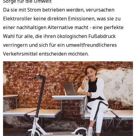
Sorge für die Umwelt
Da sie mit Strom betrieben werden, verursachen
Elektroroller keine direkten Emissionen, was sie zu
einer nachhaltigen Alternative macht - eine perfekte
Wahl für alle, die ihren ökologischen Fußabdruck
verringern und sich für ein umweltfreundlicheres
Verkehrsmittel entscheiden möchten.