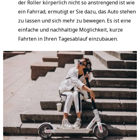
der Roller körperlich nicht so anstrengend ist wie
ein Fahrrad, ermutigt er Sie dazu, das Auto stehen
zu lassen und sich mehr zu bewegen. Es ist eine
einfache und nachhaltige Möglichkeit, kurze
Fahrten in Ihren Tagesablauf einzubauen.