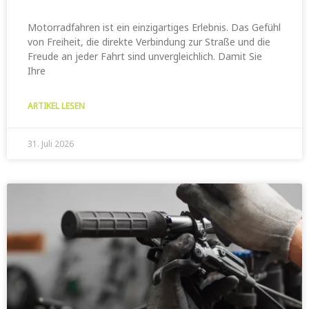
Motorradfahren ist ein einzigartiges Erlebnis. Das Gefühl
von Freiheit, die direkte Verbindung zur Straße und die
Freude an jeder Fahrt sind unvergleichlich. Damit Sie
Ihre
ARTIKEL LESEN
31. Juli 2026