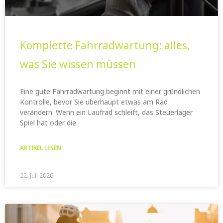
Komplette Fahrradwartung: alles,
was Sie wissen müssen
Eine gute Fahrradwartung beginnt mit einer gründlichen
Kontrolle, bevor Sie überhaupt etwas am Rad
verändern. Wenn ein Laufrad schleift, das Steuerlager
Spiel hat oder die
ARTIKEL LESEN
22. Juli 2026