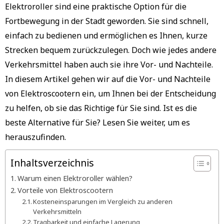
Elektroroller sind eine praktische Option für die
Fortbewegung in der Stadt geworden. Sie sind schnell,
einfach zu bedienen und ermöglichen es Ihnen, kurze
Strecken bequem zurückzulegen. Doch wie jedes andere
Verkehrsmittel haben auch sie ihre Vor- und Nachteile.
In diesem Artikel gehen wir auf die Vor- und Nachteile
von Elektroscootern ein, um Ihnen bei der Entscheidung
zu helfen, ob sie das Richtige für Sie sind. Ist es die
beste Alternative für Sie? Lesen Sie weiter, um es
herauszufinden.
Inhaltsverzeichnis
Warum einen Elektroroller wählen?
Vorteile von Elektroscootern
Kosteneinsparungen im Vergleich zu anderen
Verkehrsmitteln
Tragbarkeit und einfache Lagerung