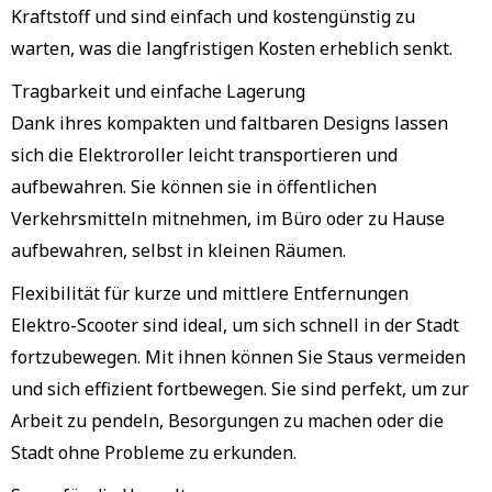
Kraftstoff und sind einfach und kostengünstig zu
warten, was die langfristigen Kosten erheblich senkt.
Tragbarkeit und einfache Lagerung
Dank ihres kompakten und faltbaren Designs lassen
sich die Elektroroller leicht transportieren und
aufbewahren. Sie können sie in öffentlichen
Verkehrsmitteln mitnehmen, im Büro oder zu Hause
aufbewahren, selbst in kleinen Räumen.
Flexibilität für kurze und mittlere Entfernungen
Elektro-Scooter sind ideal, um sich schnell in der Stadt
fortzubewegen. Mit ihnen können Sie Staus vermeiden
und sich effizient fortbewegen. Sie sind perfekt, um zur
Arbeit zu pendeln, Besorgungen zu machen oder die
Stadt ohne Probleme zu erkunden.