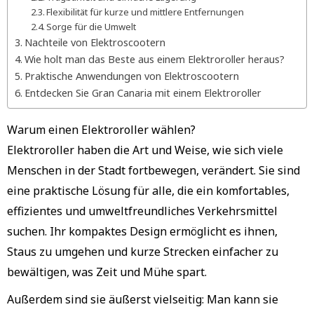
Flexibilität für kurze und mittlere Entfernungen
Sorge für die Umwelt
Nachteile von Elektroscootern
Wie holt man das Beste aus einem Elektroroller heraus?
Praktische Anwendungen von Elektroscootern
Entdecken Sie Gran Canaria mit einem Elektroroller
Warum einen Elektroroller wählen?
Elektroroller haben die Art und Weise, wie sich viele
Menschen in der Stadt fortbewegen, verändert. Sie sind
eine praktische Lösung für alle, die ein komfortables,
effizientes und umweltfreundliches Verkehrsmittel
suchen. Ihr kompaktes Design ermöglicht es ihnen,
Staus zu umgehen und kurze Strecken einfacher zu
bewältigen, was Zeit und Mühe spart.
Außerdem sind sie äußerst vielseitig: Man kann sie