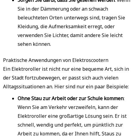
Sie in der Dämmerung oder an schwach
beleuchteten Orten unterwegs sind, tragen Sie
Kleidung, die Aufmerksamkeit erregt, oder
verwenden Sie Lichter, damit andere Sie leicht
sehen können.
Praktische Anwendungen von Elektroscootern
Ein Elektroroller ist nicht nur eine bequeme Art, sich in
der Stadt fortzubewegen, er passt sich auch vielen
Alltagssituationen an. Hier sind nur ein paar Beispiele:
Ohne Stau zur Arbeit oder zur Schule kommen
:
Wenn Sie am Verkehr verzweifeln, kann der
Elektroroller eine großartige Lösung sein. Er ist
schnell, wendig und perfekt, um pünktlich zur
Arbeit zu kommen, da er Ihnen hilft, Staus zu