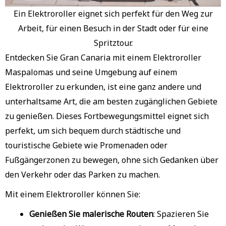
Ein Elektroroller eignet sich perfekt für den Weg zur
Arbeit, für einen Besuch in der Stadt oder für eine
Spritztour.
Entdecken Sie Gran Canaria mit einem Elektroroller
Maspalomas und seine Umgebung auf einem
Elektroroller zu erkunden, ist eine ganz andere und
unterhaltsame Art, die am besten zugänglichen Gebiete
zu genießen. Dieses Fortbewegungsmittel eignet sich
perfekt, um sich bequem durch städtische und
touristische Gebiete wie Promenaden oder
Fußgängerzonen zu bewegen, ohne sich Gedanken über
den Verkehr oder das Parken zu machen.
Mit einem Elektroroller können Sie:
Genießen Sie malerische Routen
: Spazieren Sie