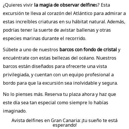
¿Quieres vivir
la magia de observar delfine
s? Esta
excursión te lleva al corazón del Atlántico para admirar a
estas increíbles criaturas en su hábitat natural. Además,
podrías tener la suerte de avistar ballenas y otras
especies marinas durante el recorrido.
Súbete a uno de nuestros
barcos con fondo de cristal
y
encuéntrate con estas bellezas del océano. Nuestros
barcos están diseñados para ofrecerte una vista
privilegiada, y cuentan con un equipo profesional a
bordo para que la excursión sea inolvidable y segura.
No lo pienses más. Reserva tu plaza ahora y haz que
este día sea tan especial como siempre lo habías
imaginado.
Avista delfines en Gran Canaria: ¡tu sueño te está
esperando!