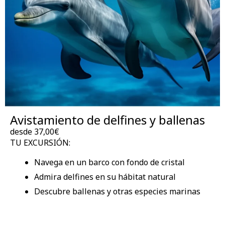
Avistamiento de delfines y ballenas
desde 37,00€
TU EXCURSIÓN:
Navega en un barco con fondo de cristal
Admira delfines en su hábitat natural
Descubre ballenas y otras especies marinas