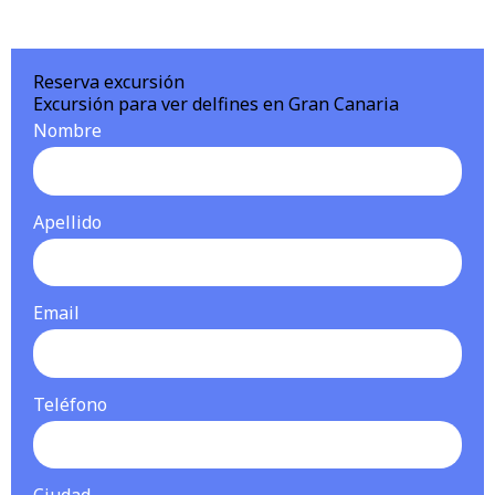
Reserva excursión
Excursión para ver delfines en Gran Canaria
Nombre
Apellido
Email
Teléfono