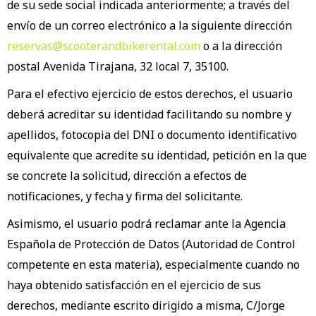
de su sede social indicada anteriormente; a través del
envío de un correo electrónico a la siguiente dirección
reservas@scooterandbikerental.com
o a la dirección
postal Avenida Tirajana, 32 local 7, 35100.
Para el efectivo ejercicio de estos derechos, el usuario
deberá acreditar su identidad facilitando su nombre y
apellidos, fotocopia del DNI o documento identificativo
equivalente que acredite su identidad, petición en la que
se concrete la solicitud, dirección a efectos de
notificaciones, y fecha y firma del solicitante.
Asimismo, el usuario podrá reclamar ante la Agencia
Española de Protección de Datos (Autoridad de Control
competente en esta materia), especialmente cuando no
haya obtenido satisfacción en el ejercicio de sus
derechos, mediante escrito dirigido a misma, C/Jorge