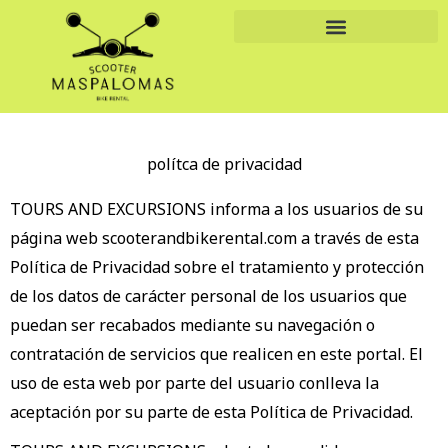
Ir
al
contenido
polítca de privacidad
TOURS AND EXCURSIONS informa a los usuarios de su
página web scooterandbikerental.com a través de esta
Política de Privacidad sobre el tratamiento y protección
de los datos de carácter personal de los usuarios que
puedan ser recabados mediante su navegación o
contratación de servicios que realicen en este portal. El
uso de esta web por parte del usuario conlleva la
aceptación por su parte de esta Política de Privacidad.