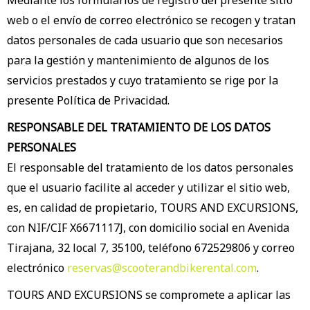
web o el envío de correo electrónico se recogen y tratan
datos personales de cada usuario que son necesarios
para la gestión y mantenimiento de algunos de los
servicios prestados y cuyo tratamiento se rige por la
presente Política de Privacidad.
RESPONSABLE DEL TRATAMIENTO DE LOS DATOS
PERSONALES
El responsable del tratamiento de los datos personales
que el usuario facilite al acceder y utilizar el sitio web,
es, en calidad de propietario, TOURS AND EXCURSIONS,
con NIF/CIF X6671117J, con domicilio social en Avenida
Tirajana, 32 local 7, 35100, teléfono 672529806 y correo
electrónico
reservas@scooterandbikerental.com
.
TOURS AND EXCURSIONS se compromete a aplicar las