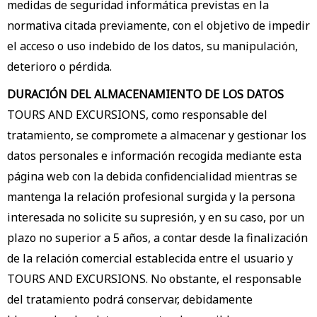
medidas de seguridad informática previstas en la
normativa citada previamente, con el objetivo de impedir
el acceso o uso indebido de los datos, su manipulación,
deterioro o pérdida.
DURACIÓN DEL ALMACENAMIENTO DE LOS DATOS
TOURS AND EXCURSIONS, como responsable del
tratamiento, se compromete a almacenar y gestionar los
datos personales e información recogida mediante esta
página web con la debida confidencialidad mientras se
mantenga la relación profesional surgida y la persona
interesada no solicite su supresión, y en su caso, por un
plazo no superior a 5 años, a contar desde la finalización
de la relación comercial establecida entre el usuario y
TOURS AND EXCURSIONS. No obstante, el responsable
del tratamiento podrá conservar, debidamente