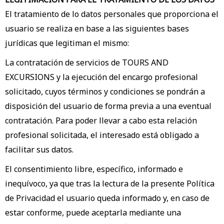
El tratamiento de lo datos personales que proporciona el
usuario se realiza en base a las siguientes bases
jurídicas que legitiman el mismo:
La contratación de servicios de TOURS AND
EXCURSIONS y la ejecución del encargo profesional
solicitado, cuyos términos y condiciones se pondrán a
disposición del usuario de forma previa a una eventual
contratación. Para poder llevar a cabo esta relación
profesional solicitada, el interesado está obligado a
facilitar sus datos.
El consentimiento libre, específico, informado e
inequívoco, ya que tras la lectura de la presente Política
de Privacidad el usuario queda informado y, en caso de
estar conforme, puede aceptarla mediante una