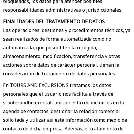
bloqueados, los datos para atender posibles
responsabilidades administrativas o jurisdiccionales.
FINALIDADES DEL TRATAMIENTO DE DATOS
Las operaciones, gestiones y procedimientos técnicos, ya
sean realizados de forma automatizada como no
automatizada, que posibiliten la recogida,
almacenamiento, modificación, transferencia y otras
acciones sobre datos de carácter personal, tienen la
consideración de tratamiento de datos personales.
En TOURS AND EXCURSIONS tratamos los datos
personales que el usuario nos facilita a través de
scooterandbikerental.com con el fin de incluirlos en la
agenda de contactos, gestionar la relación comercial
solicitada y utilizar así esta información como medio de
contacto de dicha empresa. Además, el tratamiento de