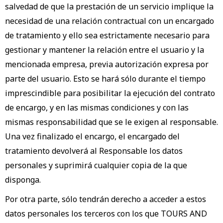
salvedad de que la prestación de un servicio implique la
necesidad de una relación contractual con un encargado
de tratamiento y ello sea estrictamente necesario para
gestionar y mantener la relación entre el usuario y la
mencionada empresa, previa autorización expresa por
parte del usuario. Esto se hará sólo durante el tiempo
imprescindible para posibilitar la ejecución del contrato
de encargo, y en las mismas condiciones y con las
mismas responsabilidad que se le exigen al responsable.
Una vez finalizado el encargo, el encargado del
tratamiento devolverá al Responsable los datos
personales y suprimirá cualquier copia de la que
disponga.
Por otra parte, sólo tendrán derecho a acceder a estos
datos personales los terceros con los que TOURS AND