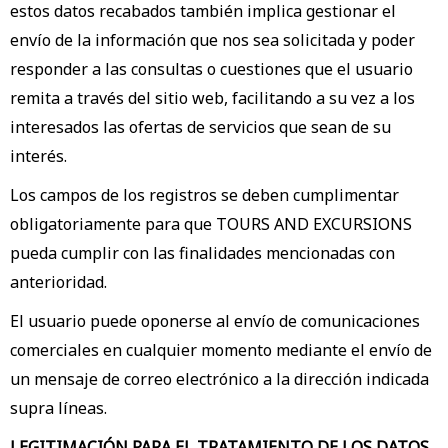
estos datos recabados también implica gestionar el
envío de la información que nos sea solicitada y poder
responder a las consultas o cuestiones que el usuario
remita a través del sitio web, facilitando a su vez a los
interesados las ofertas de servicios que sean de su
interés.
Los campos de los registros se deben cumplimentar
obligatoriamente para que TOURS AND EXCURSIONS
pueda cumplir con las finalidades mencionadas con
anterioridad.
El usuario puede oponerse al envío de comunicaciones
comerciales en cualquier momento mediante el envío de
un mensaje de correo electrónico a la dirección indicada
supra líneas.
LEGITIMACIÓN PARA EL TRATAMIENTO DE LOS DATOS