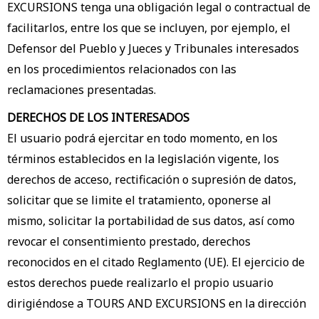
EXCURSIONS tenga una obligación legal o contractual de
facilitarlos, entre los que se incluyen, por ejemplo, el
Defensor del Pueblo y Jueces y Tribunales interesados
en los procedimientos relacionados con las
reclamaciones presentadas.
DERECHOS DE LOS INTERESADOS
El usuario podrá ejercitar en todo momento, en los
términos establecidos en la legislación vigente, los
derechos de acceso, rectificación o supresión de datos,
solicitar que se limite el tratamiento, oponerse al
mismo, solicitar la portabilidad de sus datos, así como
revocar el consentimiento prestado, derechos
reconocidos en el citado Reglamento (UE). El ejercicio de
estos derechos puede realizarlo el propio usuario
dirigiéndose a TOURS AND EXCURSIONS en la dirección