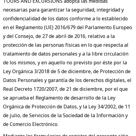
TOURS AND EXCURSIONS adopta las medidas
necesarias para garantizar la seguridad, integridad y
confidencialidad de los datos conforme a lo establecido
en el Reglamento (UE) 2016/679 del Parlamento Europeo
y del Consejo, de 27 de abril de 2016, relativo a la
protección de las personas físicas en lo que respecta al
tratamiento de datos personales y a la libre circulación
de los mismos, y en aquello no previsto por éste por la
Ley Orgánica 3/2018 de 5 de diciembre, de Protección de
Datos Personales y garantía de los derechos digitales, el
Real Decreto 1720/2007, de 21 de diciembre, por el que
se aprueba el Reglamento de desarrollo de la Ley
Orgánica de Protección de Datos, y la Ley 34/2002, de 11
de julio, de Servicios de la Sociedad de la Información y
de Comercio Electrónico.
Mediante los formularios de registro del presente sitio