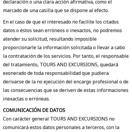
declaración o una clara acción afirmativa, como el
marcado de una casilla que se dispone al efecto.
En el caso de que el interesado no facilite los citados
datos o éstos sean erróneos o inexactos, no podremos
atender su solicitud, resultando imposible
proporcionarle la información solicitada o llevar a cabo
la contratación de los servicios. Por tanto, el responsable
del tratamiento, TOURS AND EXCURSIONS, quedará
exonerado de toda responsabilidad que pudiera
derivarse de la no ejecución del encargo profesional o de
las consecuencias que se deriven de estas informaciones
inexactas o erróneas.
COMUNICACIÓN DE DATOS
Con carácter general TOURS AND EXCURSIONS no
comunicará estos datos personales a terceros, con la