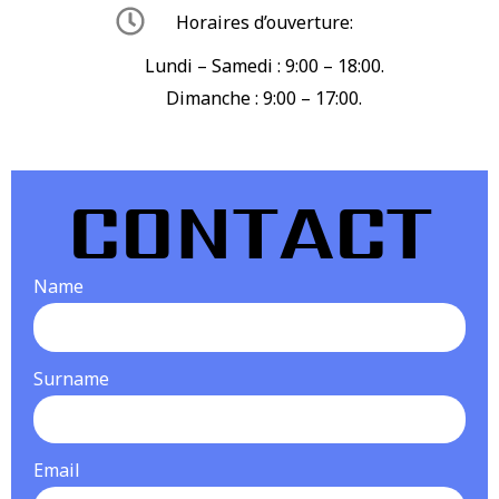
Horaires d’ouverture:
Lundi – Samedi : 9:00 – 18:00.
Dimanche : 9:00 – 17:00.
CONTACT
Name
Surname
Email