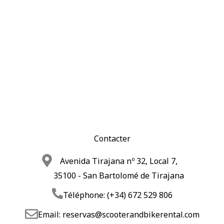
Contacter
Avenida Tirajana nº 32, Local 7,
35100 - San Bartolomé de Tirajana
Téléphone:
(+34) 672 529 806
Email:
reservas@scooterandbikerental.com