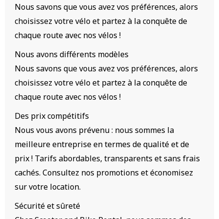
Nous savons que vous avez vos préférences, alors
choisissez votre vélo et partez à la conquête de
chaque route avec nos vélos !
Nous avons différents modèles
Nous savons que vous avez vos préférences, alors
choisissez votre vélo et partez à la conquête de
chaque route avec nos vélos !
Des prix compétitifs
Nous vous avons prévenu : nous sommes la
meilleure entreprise en termes de qualité et de
prix ! Tarifs abordables, transparents et sans frais
cachés. Consultez nos promotions et économisez
sur votre location.
Sécurité et sûreté