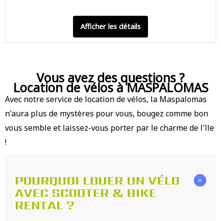
Afficher les détails
Vous avez des questions ?
Location de vélos à MASPALOMAS
Avec notre service de location de vélos, la Maspalomas
n'aura plus de mystères pour vous, bougez comme bon
vous semble et laissez-vous porter par le charme de l'île
!
POURQUOI LOUER UN VÉLO
AVEC SCOOTER & BIKE
RENTAL ?