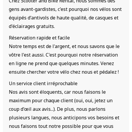
Chez Scooter and Bike Rental, nous sommes des
gens avant-gardistes, c'est pourquoi nos vélos sont
équipés d'antivols de haute qualité, de casques et
d'éclairages gratuits.
Réservation rapide et facile
Notre temps est de l'argent, et nous savons que le
vôtre l'est aussi. C'est pourquoi notre réservation
en ligne ne prend que quelques minutes. Venez
ensuite chercher votre vélo chez nous et pédalez !
Un service client irréprochable
Nos avis sont éloquents, car nous faisons le
maximum pour chaque client (oui, oui, jetez un
coup d'œil aux avis...). De plus, nous parlons
plusieurs langues, nous anticipons vos besoins et
nous faisons tout notre possible pour que vous