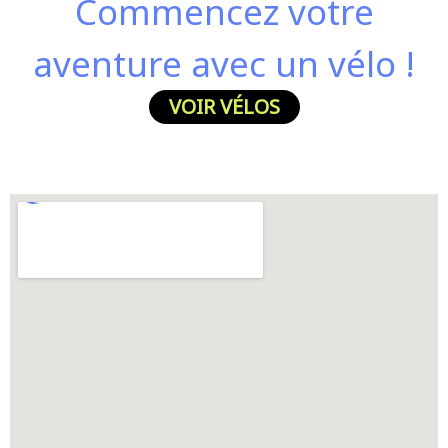
Commencez votre
aventure avec un vélo !
VOIR VÉLOS