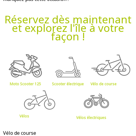
Réservez dès maintenant
et explorez l'île à votre
façon !
Moto Scooter 125
Scooter électrique
Vélo de course
Vélos
Vélos électriques
Vélo de course