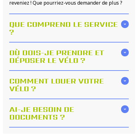
reveniez ! Que pourriez-vous demander de plus ?
QUE COMPREND LE SERVICE
?
OÙ DOIS-JE PRENDRE ET
DÉPOSER LE VÉLO ?
COMMENT LOUER VOTRE
VÉLO ?
AI-JE BESOIN DE
DOCUMENTS ?