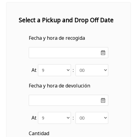
Select a Pickup and Drop Off Date
Fecha y hora de recogida
At
:
Fecha y hora de devolución
At
:
Cantidad