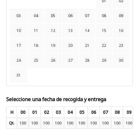
01
02
03
04
05
06
07
08
09
10
11
12
13
14
15
16
17
18
19
20
21
22
23
24
25
26
27
28
29
30
31
Seleccione una fecha de recogida y entrega
H
00
01
02
03
04
05
06
07
08
09
Qt.
100
100
100
100
100
100
100
100
100
100