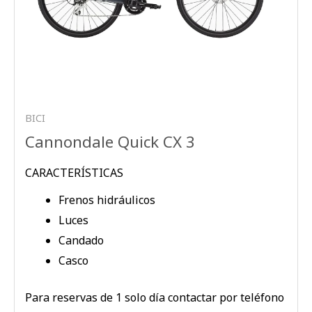
BICI
Cannondale Quick CX 3
CARACTERÍSTICAS
Frenos hidráulicos
Luces
Candado
Casco
Para reservas de 1 solo día contactar por teléfono