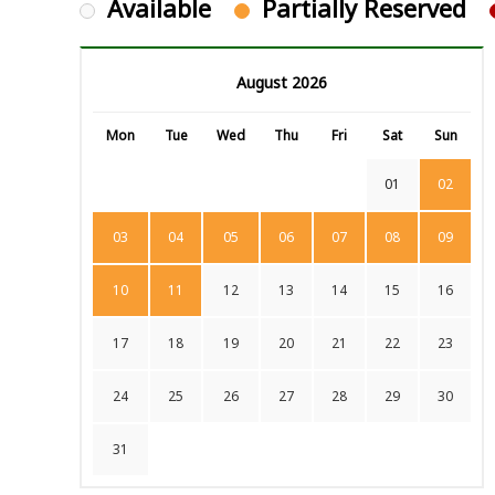
Available
Partially Reserved
August 2026
Mon
Tue
Wed
Thu
Fri
Sat
Sun
01
02
03
04
05
06
07
08
09
10
11
12
13
14
15
16
17
18
19
20
21
22
23
24
25
26
27
28
29
30
31