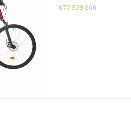
672 529 806