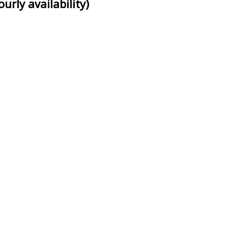
urly availability)