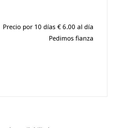
Precio por 10 días € 6.00 al día
Pedimos fianza