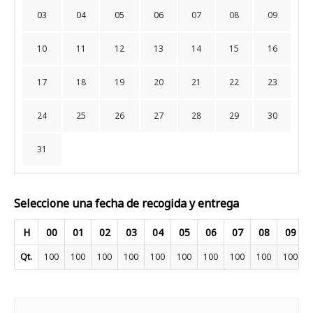
03
04
05
06
07
08
09
10
11
12
13
14
15
16
17
18
19
20
21
22
23
24
25
26
27
28
29
30
31
Seleccione una fecha de recogida y entrega
H
00
01
02
03
04
05
06
07
08
09
Qt.
100
100
100
100
100
100
100
100
100
100