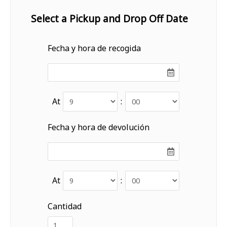
Select a Pickup and Drop Off Date
Fecha y hora de recogida
At
:
Fecha y hora de devolución
At
:
Cantidad