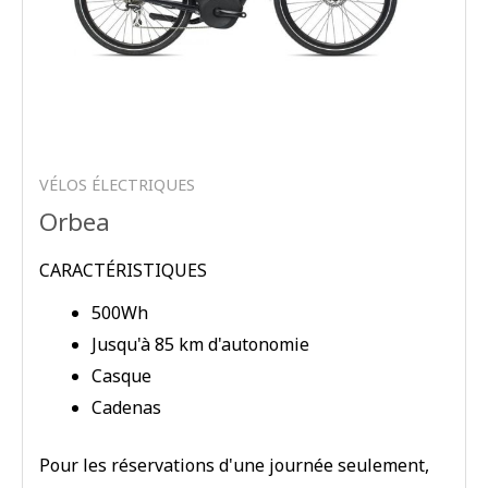
VÉLOS ÉLECTRIQUES
Orbea
CARACTÉRISTIQUES
500Wh
Jusqu'à 85 km d'autonomie
Casque
Cadenas
Pour les réservations d'une journée seulement,