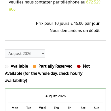
veuillez nous contacter par téléphone au
672 529
806
Prix pour 10 jours € 15.00 par jour
Nous demandons un dépôt
Available
Partially Reserved
Not
Available (for the whole day, check hourly
availability)
August 2026
Mon
Tue
Wed
Thu
Fri
Sat
Sun