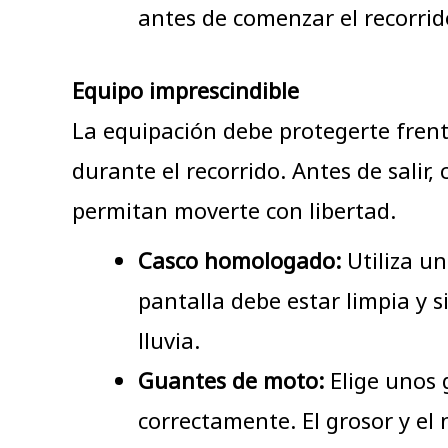
antes de comenzar el recorrid
Equipo imprescindible
La equipación debe protegerte frent
durante el recorrido. Antes de sali
permitan moverte con libertad.
Casco homologado:
Utiliza un
pantalla debe estar limpia y 
lluvia.
Guantes de moto:
Elige unos 
correctamente. El grosor y el 