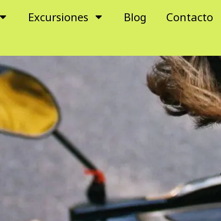
Excursiones
Blog
Contacto