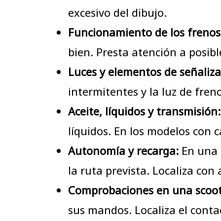
excesivo del dibujo.
Funcionamiento de los frenos
bien. Presta atención a posib
Luces y elementos de señaliza
intermitentes y la luz de fren
Aceite, líquidos y transmisión:
líquidos. En los modelos con c
Autonomía y recarga:
En una m
la ruta prevista. Localiza con
Comprobaciones en una scoote
sus mandos. Localiza el contact