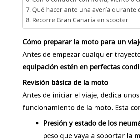
Qué hacer ante una avería durante e
Recorre Gran Canaria en scooter
Cómo preparar la moto para un via
Antes de empezar cualquier trayecto
equipación estén en perfectas condi
Revisión básica de la moto
Antes de iniciar el viaje, dedica un
funcionamiento de la moto. Esta com
Presión y estado de los neumá
peso que vaya a soportar la m