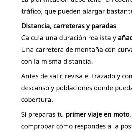
tráfico, que pueden alargar bastan
Distancia, carreteras y paradas
Calcula una duración realista y
añad
Una carretera de montaña con curv
con la misma distancia.
Antes de salir, revisa el trazado y c
descanso y poblaciones donde puedas
cobertura.
Si preparas tu
primer viaje en moto
comprobar cómo respondes a la postu