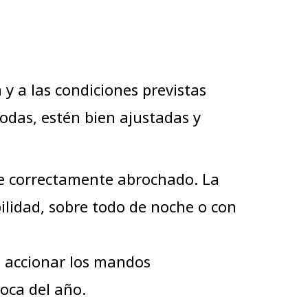
y a las condiciones previstas
odas, estén bien ajustadas y
pre correctamente abrochado. La
ilidad, sobre todo de noche o con
 accionar los mandos
poca del año.