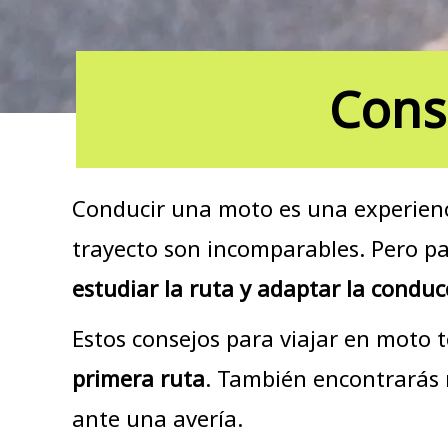
Cons
Conducir una moto es una experiencia
trayecto son incomparables. Pero pa
estudiar la ruta y adaptar la conduc
Estos consejos para viajar en moto
primera ruta
. También encontrarás r
ante una avería.