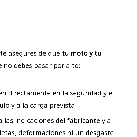
 te asegures de que
tu moto y tu
e no debes pasar por alto:
yen directamente en la seguridad y el
o y a la carga prevista.
las indicaciones del fabricante y al
ietas, deformaciones ni un desgaste