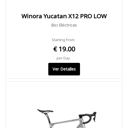
Winora Yucatan X12 PRO LOW
Bici Eléctricas
Starting From
€ 19.00
per Day
Ver Detalles