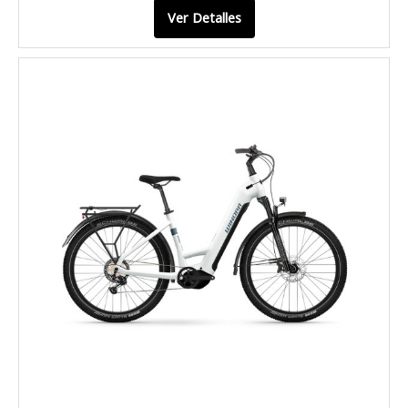
Ver Detalles