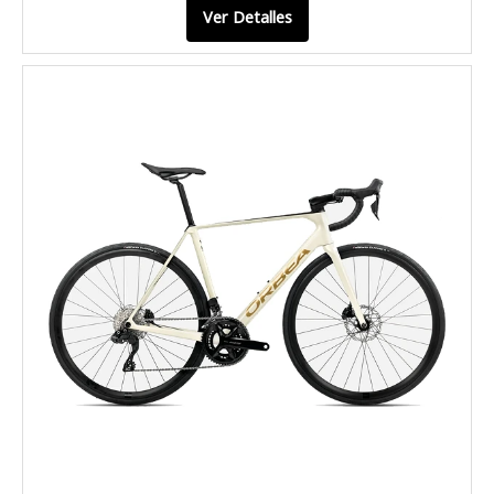
Ver Detalles