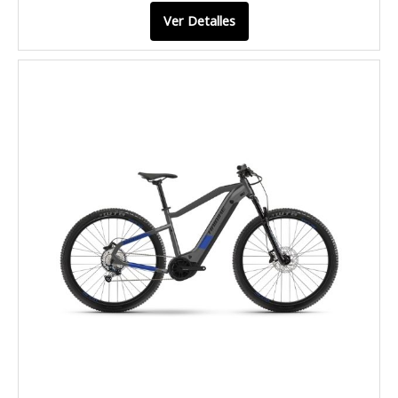
Ver Detalles