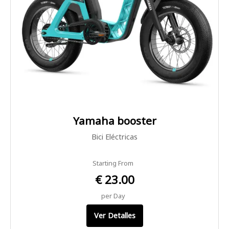
Yamaha booster
Bici Eléctricas
Starting From
€ 23.00
per Day
Ver Detalles