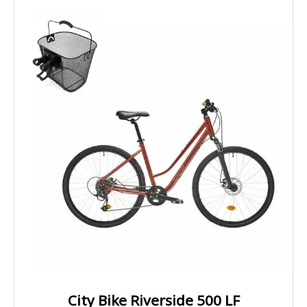
City Bike Riverside 500 LF