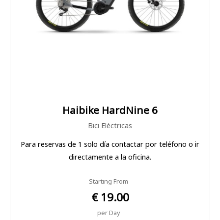
Haibike HardNine 6
Bici Eléctricas
Para reservas de 1 solo día contactar por teléfono o ir
directamente a la oficina.
Starting From
€ 19.00
per Day