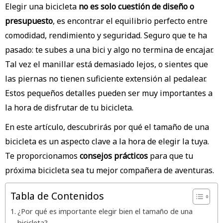
Elegir una bicicleta
no es solo cuestión de diseño o
presupuesto
, es encontrar el equilibrio perfecto entre
comodidad, rendimiento y seguridad. Seguro que te ha
pasado: te subes a una bici y algo no termina de encajar.
Tal vez el manillar está demasiado lejos, o sientes que
las piernas no tienen suficiente extensión al pedalear.
Estos pequeños detalles pueden ser muy importantes a
la hora de disfrutar de tu bicicleta.
En este artículo, descubrirás por qué el tamaño de una
bicicleta es un aspecto clave a la hora de elegir la tuya.
Te proporcionamos
consejos prácticos
para que tu
próxima bicicleta sea tu mejor compañera de aventuras.
Tabla de Contenidos
¿Por qué es importante elegir bien el tamaño de una
bicicleta?