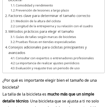
Comodidad y rendimiento
Prevención de lesiones a largo plazo
Factores clave para determinar el tamaño correcto
Medición de la altura del ciclista
Longitud de la entrepierna y su relación con el cuadro
Métodos prácticos para elegir el tamaño
Guías de tallas según marcas de bicicletas
Pruebas físicas en tiendas especializadas
Consejos adicionales para ciclistas principiantes y
avanzados
Consultar con expertos o entrenadores profesionales
La importancia de realizar ajustes periódicos
Evaluación y reajuste tras un periodo de uso
¿Por qué es importante elegir bien el tamaño de una
bicicleta?
La talla de la bicicleta es
mucho más que un simple
detalle técnico
. Una bicicleta que se ajusta a ti no solo