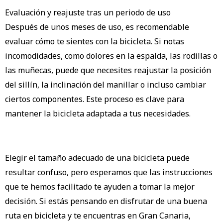
Evaluación y reajuste tras un periodo de uso
Después de unos meses de uso, es recomendable
evaluar cómo te sientes con la bicicleta. Si notas
incomodidades, como dolores en la espalda, las rodillas o
las muñecas, puede que necesites reajustar la posición
del sillín, la inclinación del manillar o incluso cambiar
ciertos componentes. Este proceso es clave para
mantener la bicicleta adaptada a tus necesidades.
Elegir el tamaño adecuado de una bicicleta puede
resultar confuso, pero esperamos que las instrucciones
que te hemos facilitado te ayuden a tomar la mejor
decisión. Si estás pensando en disfrutar de una buena
ruta en bicicleta y te encuentras en Gran Canaria,