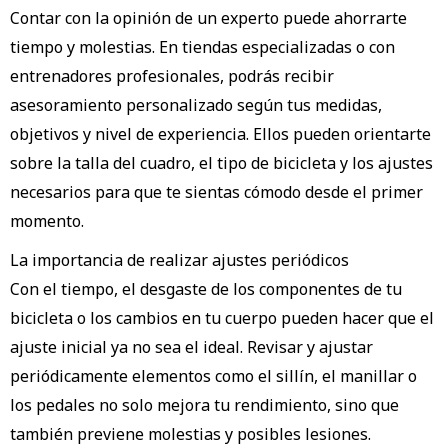
Contar con la opinión de un experto puede ahorrarte
tiempo y molestias. En tiendas especializadas o con
entrenadores profesionales, podrás recibir
asesoramiento personalizado según tus medidas,
objetivos y nivel de experiencia. Ellos pueden orientarte
sobre la talla del cuadro, el tipo de bicicleta y los ajustes
necesarios para que te sientas cómodo desde el primer
momento.
La importancia de realizar ajustes periódicos
Con el tiempo, el desgaste de los componentes de tu
bicicleta o los cambios en tu cuerpo pueden hacer que el
ajuste inicial ya no sea el ideal. Revisar y ajustar
periódicamente elementos como el sillín, el manillar o
los pedales no solo mejora tu rendimiento, sino que
también previene molestias y posibles lesiones.