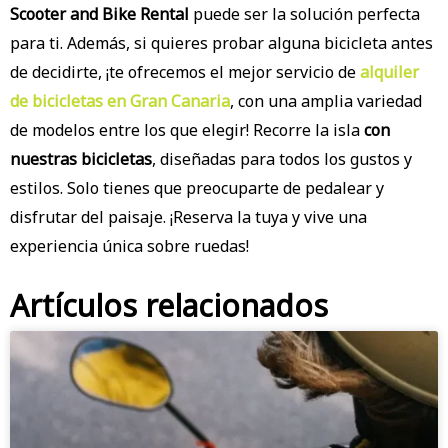
Scooter and Bike Rental
puede ser la solución perfecta
para ti. Además, si quieres probar alguna bicicleta antes
de decidirte, ¡te ofrecemos el mejor servicio de
alquiler
de bicicletas en Gran Canaria
, con una amplia variedad
de modelos entre los que elegir! Recorre la isla
con
nuestras bicicletas
, diseñadas para todos los gustos y
estilos. Solo tienes que preocuparte de pedalear y
disfrutar del paisaje. ¡Reserva la tuya y vive una
experiencia única sobre ruedas!
Artículos relacionados