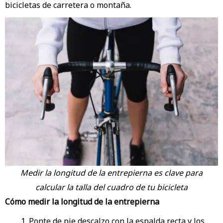
bicicletas de carretera o montaña.
Medir la longitud de la entrepierna es clave para
calcular la talla del cuadro de tu bicicleta
Cómo medir la longitud de la entrepierna
Ponte de pie descalzo con la espalda recta y los