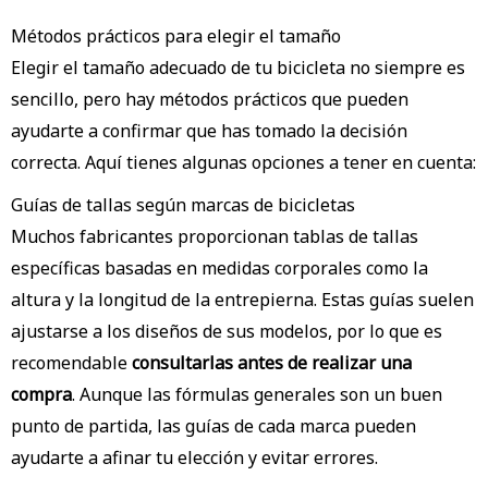
Métodos prácticos para elegir el tamaño
Elegir el tamaño adecuado de tu bicicleta no siempre es
sencillo, pero hay métodos prácticos que pueden
ayudarte a confirmar que has tomado la decisión
correcta. Aquí tienes algunas opciones a tener en cuenta:
Guías de tallas según marcas de bicicletas
Muchos fabricantes proporcionan tablas de tallas
específicas basadas en medidas corporales como la
altura y la longitud de la entrepierna. Estas guías suelen
ajustarse a los diseños de sus modelos, por lo que es
recomendable
consultarlas antes de realizar una
compra
. Aunque las fórmulas generales son un buen
punto de partida, las guías de cada marca pueden
ayudarte a afinar tu elección y evitar errores.