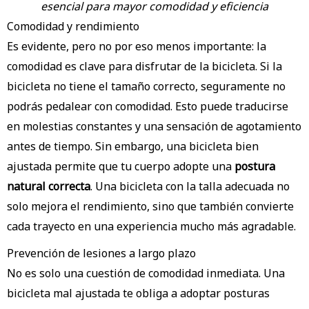
esencial para mayor comodidad y eficiencia
Comodidad y rendimiento
Es evidente, pero no por eso menos importante: la
comodidad es clave para disfrutar de la bicicleta. Si la
bicicleta no tiene el tamaño correcto, seguramente no
podrás pedalear con comodidad. Esto puede traducirse
en molestias constantes y una sensación de agotamiento
antes de tiempo. Sin embargo, una bicicleta bien
ajustada permite que tu cuerpo adopte una
postura
natural correcta
. Una bicicleta con la talla adecuada no
solo mejora el rendimiento, sino que también convierte
cada trayecto en una experiencia mucho más agradable.
Prevención de lesiones a largo plazo
No es solo una cuestión de comodidad inmediata. Una
bicicleta mal ajustada te obliga a adoptar posturas