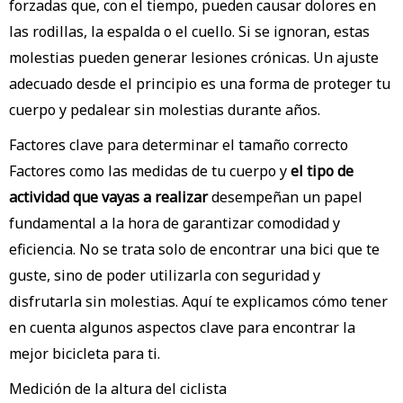
forzadas que, con el tiempo, pueden causar dolores en
las rodillas, la espalda o el cuello. Si se ignoran, estas
molestias pueden generar lesiones crónicas. Un ajuste
adecuado desde el principio es una forma de proteger tu
cuerpo y pedalear sin molestias durante años.
Factores clave para determinar el tamaño correcto
Factores como las medidas de tu cuerpo y
el tipo de
actividad que vayas a realizar
desempeñan un papel
fundamental a la hora de garantizar comodidad y
eficiencia. No se trata solo de encontrar una bici que te
guste, sino de poder utilizarla con seguridad y
disfrutarla sin molestias. Aquí te explicamos cómo tener
en cuenta algunos aspectos clave para encontrar la
mejor bicicleta para ti.
Medición de la altura del ciclista