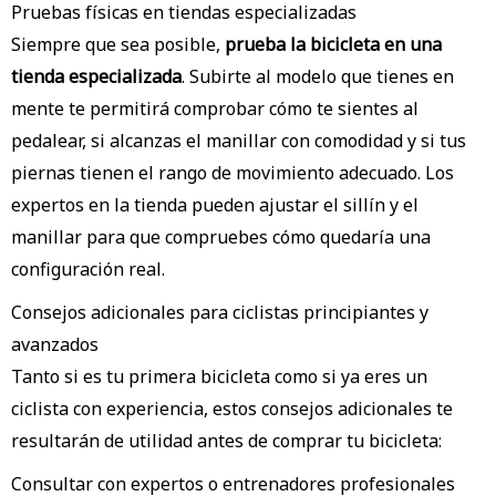
Pruebas físicas en tiendas especializadas
Siempre que sea posible,
prueba la bicicleta en una
tienda especializada
. Subirte al modelo que tienes en
mente te permitirá comprobar cómo te sientes al
pedalear, si alcanzas el manillar con comodidad y si tus
piernas tienen el rango de movimiento adecuado. Los
expertos en la tienda pueden ajustar el sillín y el
manillar para que compruebes cómo quedaría una
configuración real.
Consejos adicionales para ciclistas principiantes y
avanzados
Tanto si es tu primera bicicleta como si ya eres un
ciclista con experiencia, estos consejos adicionales te
resultarán de utilidad antes de comprar tu bicicleta:
Consultar con expertos o entrenadores profesionales