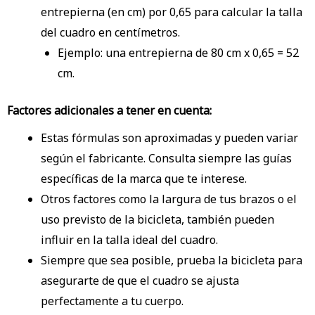
entrepierna (en cm) por 0,65 para calcular la talla
del cuadro en centímetros.
Ejemplo: una entrepierna de 80 cm x 0,65 = 52
cm.
Factores adicionales a tener en cuenta:
Estas fórmulas son aproximadas y pueden variar
según el fabricante. Consulta siempre las guías
específicas de la marca que te interese.
Otros factores como la largura de tus brazos o el
uso previsto de la bicicleta, también pueden
influir en la talla ideal del cuadro.
Siempre que sea posible, prueba la bicicleta para
asegurarte de que el cuadro se ajusta
perfectamente a tu cuerpo.