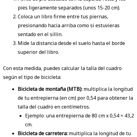
pies ligeramente separados (unos 15-20 cm).
Coloca un libro firme entre tus piernas,
presionando hacia arriba como si estuvieras
sentado en el sillín.
Mide la distancia desde el suelo hasta el borde
superior del libro.
Con esta medida, puedes calcular la talla del cuadro
según el tipo de bicicleta:
Bicicleta de montaña (MTB):
multiplica la longitud
de tu entrepierna (en cm) por 0,54 para obtener la
talla del cuadro en centímetros.
Ejemplo: una entrepierna de 80 cm x 0,54 = 43,2
cm.
Bicicleta de carretera:
multiplica la longitud de tu