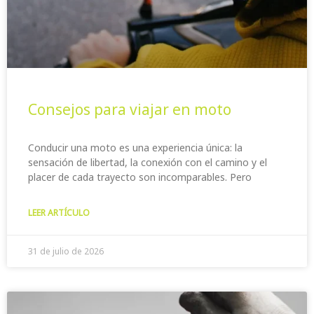
Consejos para viajar en moto
Conducir una moto es una experiencia única: la
sensación de libertad, la conexión con el camino y el
placer de cada trayecto son incomparables. Pero
LEER ARTÍCULO
31 de julio de 2026