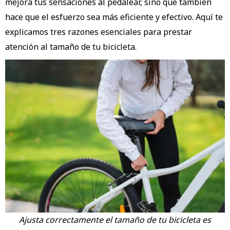
mejora tus sensaciones al pedalear, sino que también
hace que el esfuerzo sea más eficiente y efectivo. Aquí te
explicamos tres razones esenciales para prestar
atención al tamaño de tu bicicleta.
Ajusta correctamente el tamaño de tu bicicleta es