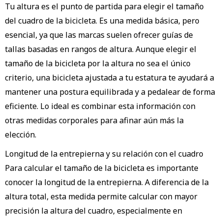
Tu altura es el punto de partida para elegir el tamaño
del cuadro de la bicicleta. Es una medida básica, pero
esencial, ya que las marcas suelen ofrecer guías de
tallas basadas en rangos de altura. Aunque elegir el
tamaño de la bicicleta por la altura no sea el único
criterio, una bicicleta ajustada a tu estatura te ayudará a
mantener una postura equilibrada y a pedalear de forma
eficiente. Lo ideal es combinar esta información con
otras medidas corporales para afinar aún más la
elección.
Longitud de la entrepierna y su relación con el cuadro
Para calcular el tamaño de la bicicleta es importante
conocer la longitud de la entrepierna. A diferencia de la
altura total, esta medida permite calcular con mayor
precisión la altura del cuadro, especialmente en