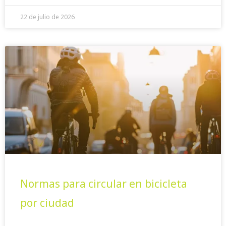
22 de julio de 2026
Normas para circular en bicicleta
por ciudad